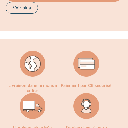
Voir plus
Livraison dans le monde
Paiement par CB sécurisé
entier
Livraison sécurisée
Service client à votre