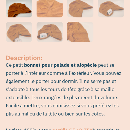
Description:
Ce petit
bonnet pour pelade et alopécie
peut se
porter à l’intérieur comme à l’extérieur. Vous pouvez
également le porter pour dormir. Il ne serre pas et
s’adapte à tous les tours de tête grâce à sa maille
extensible. Deux rangées de plis créent du volume.
Facile à mettre, vous choisissez si vous préférez les
plis au milieu de la tête ou bien sur les côtés.