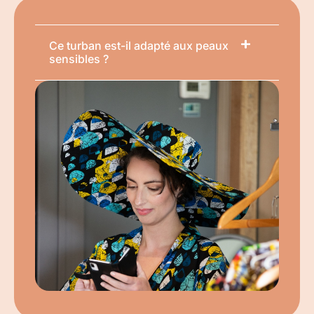
Ce turban est-il adapté aux peaux
sensibles ?