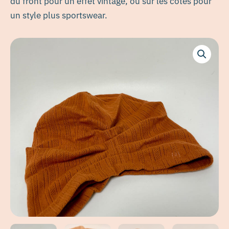
du front pour un effet vintage, ou sur les côtés pour
un style plus sportswear.