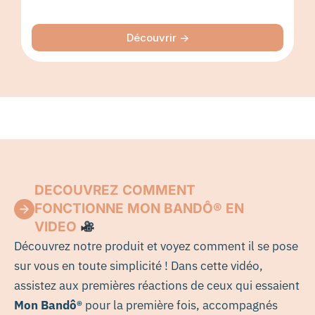
Découvrir ->
DECOUVREZ COMMENT
FONCTIONNE MON BANDÔ® EN
VIDEO
Découvrez notre produit et voyez comment il se pose
sur vous en toute simplicité ! Dans cette vidéo,
assistez aux premières réactions de ceux qui essaient
Mon Bandô®
pour la première fois, accompagnés