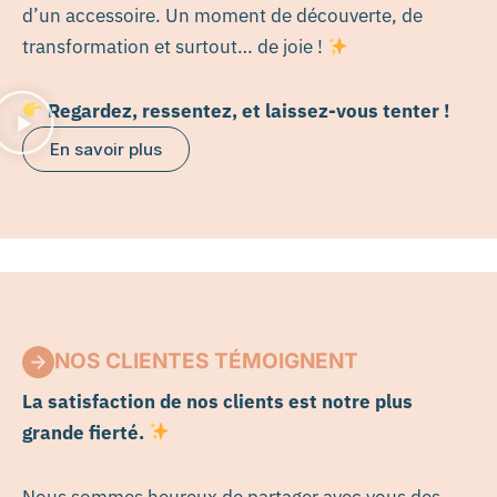
d’un accessoire. Un moment de découverte, de
transformation et surtout… de joie !
Regardez, ressentez, et laissez-vous tenter !
En savoir plus
NOS CLIENTES TÉMOIGNENT
La satisfaction de nos clients est notre plus
grande fierté.
Nous sommes heureux de partager avec vous des