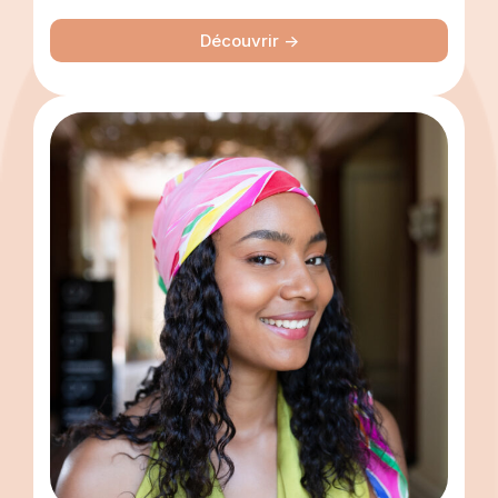
Découvrir ->