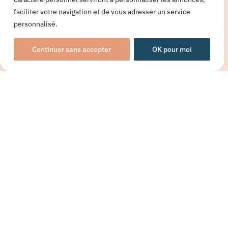
faciliter votre navigation et de vous adresser un service
personnalisé.
Comment faire don de mes
cheveux ?
Continuer sans accepter
OK pour moi